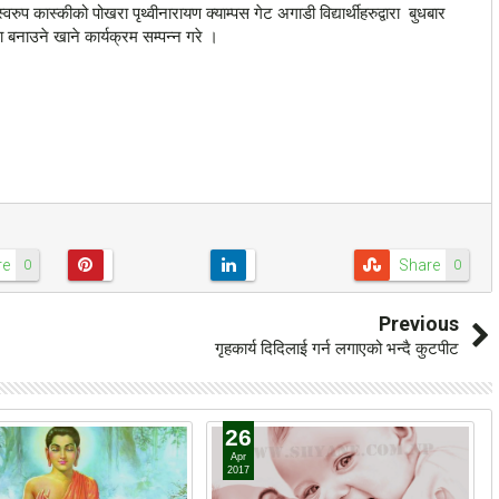
वरुप कास्कीको पोखरा पृथ्वीनारायण क्याम्पस गेट अगाडी विद्यार्थीहरुद्वारा बुधबार
बनाउने खाने कार्यक्रम सम्पन्न गरे ।
re
Share
0
0
Previous
गृहकार्य दिदिलाई गर्न लगाएको भन्दै कुटपीट
26
Apr
2017