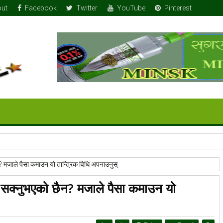
ut
Facebook
Twitter
YouTube
Pinterest
 तोला सुन
मजाले पैसा कमाउन यो तान्त्रिक विधि अपनाउनुस्
सक्नुभएको छैन? मजाले पैसा कमाउन यो