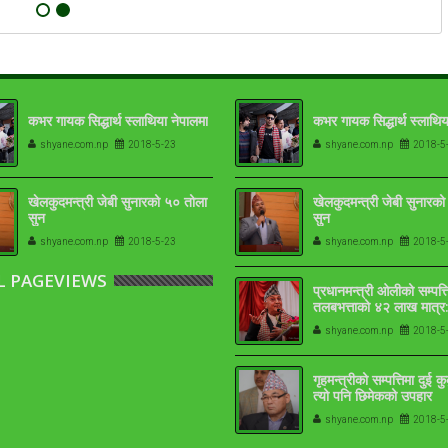
कभर गायक सिद्धार्थ स्लाथिया नेपालमा
कभर गायक सिद्धार्थ स्लाथिय
shyane.com.np
2018-5-23
shyane.com.np
2018-5
खेलकुदमन्त्री जेबी सुनारको ५० तोला
खेलकुदमन्त्री जेबी सुनारक
सुन
सुन
shyane.com.np
2018-5-23
shyane.com.np
2018-5
L PAGEVIEWS
प्रधानमन्त्री ओलीको सम्पत्त
तलबभत्ताको ४२ लाख मात्र:
१७-१८ तोला
shyane.com.np
2018-5
गृहमन्त्रीको सम्पत्तिमा दुई क
त्यो पनि छिमेकको उपहार
shyane.com.np
2018-5