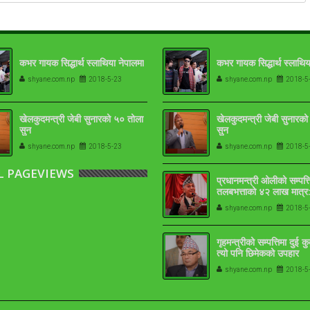
कभर गायक सिद्धार्थ स्लाथिया नेपालमा
कभर गायक सिद्धार्थ स्लाथिय
shyane.com.np
2018-5-23
shyane.com.np
2018-5
खेलकुदमन्त्री जेबी सुनारको ५० तोला
खेलकुदमन्त्री जेबी सुनारक
सुन
सुन
shyane.com.np
2018-5-23
shyane.com.np
2018-5
L PAGEVIEWS
प्रधानमन्त्री ओलीको सम्पत्त
तलबभत्ताको ४२ लाख मात्र:
१७-१८ तोला
shyane.com.np
2018-5
गृहमन्त्रीको सम्पत्तिमा दुई क
त्यो पनि छिमेकको उपहार
shyane.com.np
2018-5