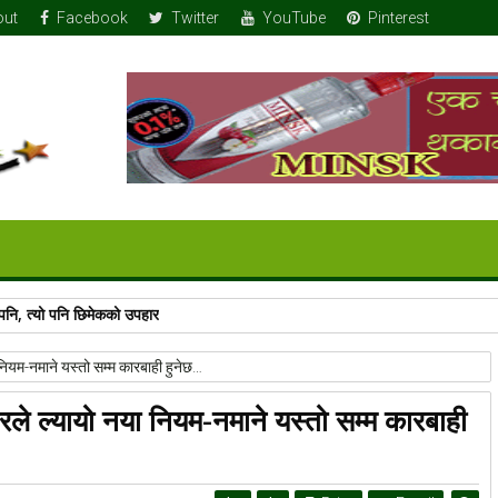
out
Facebook
Twitter
YouTube
Pinterest
ुर पनि, त्यो पनि छिमेकको उपहार
 नियम-नमाने यस्तो सम्म कारबाही हुनेछ…
रले ल्यायो नया नियम-नमाने यस्तो सम्म कारबाही