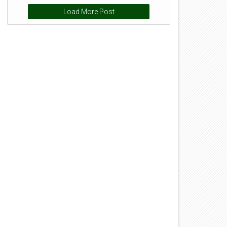
Load More Post